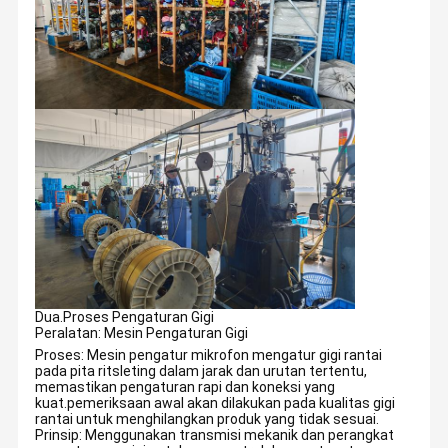
Dua.
Proses Pengaturan Gigi
Peralatan: Mesin Pengaturan Gigi
Proses: Mesin pengatur mikrofon mengatur gigi rantai
pada pita ritsleting dalam jarak dan urutan tertentu,
memastikan pengaturan rapi dan koneksi yang
kuat.pemeriksaan awal akan dilakukan pada kualitas gigi
rantai untuk menghilangkan produk yang tidak sesuai.
Prinsip: Menggunakan transmisi mekanik dan perangkat