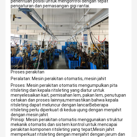
penentuan posisi untuk mengontrol dengan tepat
pengaturan dan pemasangan gigi rantai.
Proses perakitan
Peralatan: Mesin perakitan otomatis, mesin jahit
Proses: Mesin perakitan otomatis mengumpulkan pita
ritsleting dan kepala ritsleting yang diatur untuk
menyelesaikan kait, pemisahan lem, pakan lem, penutupan
cetakan dan proses lainnya,memastikan bahwa kepala
ritsleting dapat meluncur dengan lancarBeberapa
ritsleting perlu diperkuat di kedua ujung dengan menjahit
dengan mesin jahit.
Prinsip: Mesin perakitan otomatis menggunakan struktur
mekanik otomatis dan sistem kontrol untuk mencapai
perakitan komponen ritsleting yang tepat;Mesin jahit
memperkuat ritsleting dengan menjahit dengan jarum dan