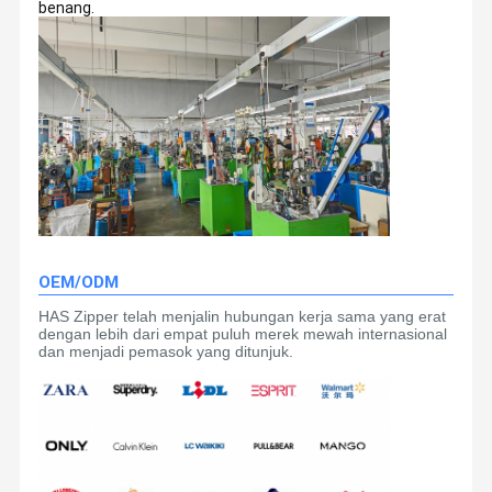
benang.
OEM/ODM
HAS Zipper telah menjalin hubungan kerja sama yang erat
dengan lebih dari empat puluh merek mewah internasional
dan menjadi pemasok yang ditunjuk.